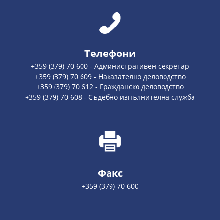
Телефони
+359 (379) 70 600 - Административен секретар
+359 (379) 70 609 - Наказателно деловодство
+359 (379) 70 612 - Гражданско деловодство
+359 (379) 70 608 - Съдебно изпълнителна служба
Факс
+359 (379) 70 600