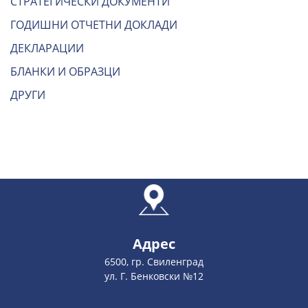
СТРАТЕГИЧЕСКИ ДОКУМЕНТИ
ГОДИШНИ ОТЧЕТНИ ДОКЛАДИ
ДЕКЛАРАЦИИ
БЛАНКИ И ОБРАЗЦИ
ДРУГИ
Адрес
6500, гр. Свиленград
ул. Г. Бенковски №12