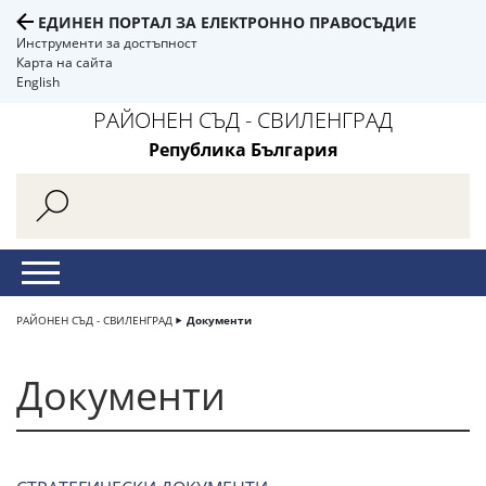
ЕДИНЕН ПОРТАЛ ЗА ЕЛЕКТРОННО ПРАВОСЪДИЕ
Инструменти за достъпност
Карта на сайта
English
РАЙОНЕН СЪД - СВИЛЕНГРАД
Република България
РАЙОНЕН СЪД - СВИЛЕНГРАД
Документи
Документи